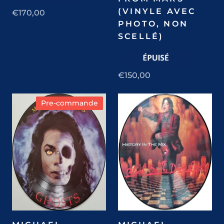
(VINYLE AVEC
€170,00
PHOTO, NON
SCELLÉ)
€150,00
Pre-commande