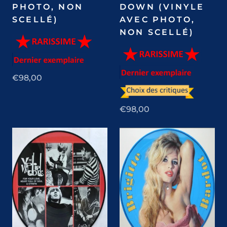
PHOTO, NON
DOWN (VINYLE
SCELLÉ)
AVEC PHOTO,
NON SCELLÉ)
€98,00
€98,00