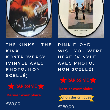
THE KINKS – THE
PINK FLOYD –
KINK
WISH YOU WERE
KONTROVERSY
HERE (VINYLE
(VINYLE AVEC
AVEC PHOTO,
PHOTO, NON
NON SCELLÉ)
SCELLÉ)
€89,00
€180,00