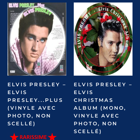
ELVIS PRESLEY –
ELVIS PRESLEY –
ELVIS
ELVIS
PRESLEY...PLUS
CHRISTMAS
(VINYLE AVEC
ALBUM (MONO,
PHOTO, NON
VINYLE AVEC
SCELLÉ)
PHOTO, NON
SCELLÉ)