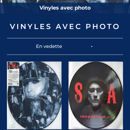
Vinyles avec photo
VINYLES AVEC PHOTO