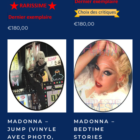
€180,00
€180,00
MADONNA –
MADONNA –
JUMP (VINYLE
BEDTIME
AVEC PHOTO,
STORIES