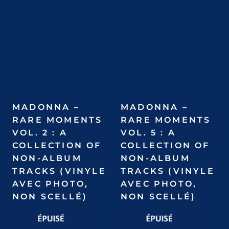
MADONNA –
MADONNA –
RARE MOMENTS
RARE MOMENTS
VOL. 2 : A
VOL. 5 : A
COLLECTION OF
COLLECTION OF
NON-ALBUM
NON-ALBUM
TRACKS (VINYLE
TRACKS (VINYLE
AVEC PHOTO,
AVEC PHOTO,
NON SCELLÉ)
NON SCELLÉ)