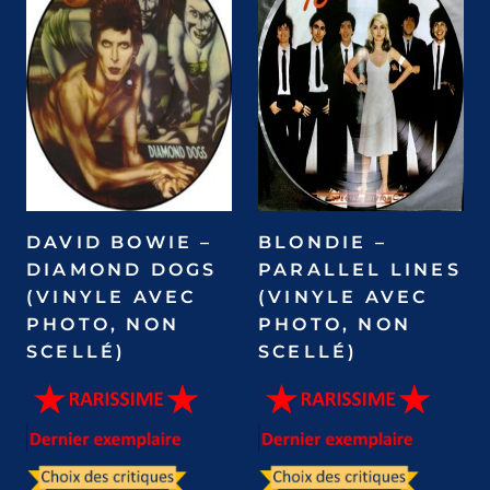
DAVID BOWIE –
BLONDIE –
DIAMOND DOGS
PARALLEL LINES
(VINYLE AVEC
(VINYLE AVEC
PHOTO, NON
PHOTO, NON
SCELLÉ)
SCELLÉ)