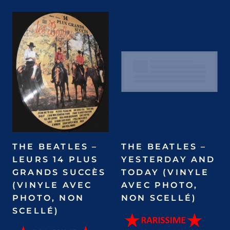
THE BEATLES –
THE BEATLES –
LEURS 14 PLUS
YESTERDAY AND
GRANDS SUCCÈS
TODAY (VINYLE
(VINYLE AVEC
AVEC PHOTO,
PHOTO, NON
NON SCELLÉ)
SCELLÉ)