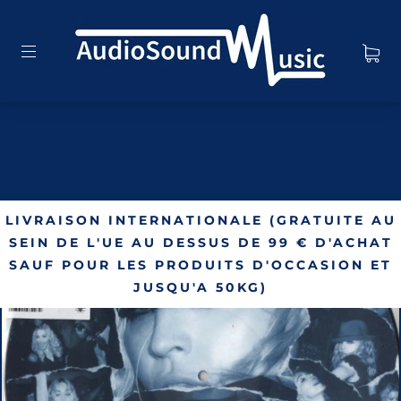
LIVRAISON INTERNATIONALE (GRATUITE AU
SEIN DE L'UE AU DESSUS DE 99 € D'ACHAT
SAUF POUR LES PRODUITS D'OCCASION ET
JUSQU'A 50KG)