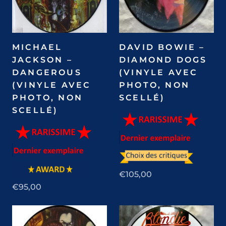
MICHAEL
DAVID BOWIE –
JACKSON –
DIAMOND DOGS
DANGEROUS
(VINYLE AVEC
(VINYLE AVEC
PHOTO, NON
PHOTO, NON
SCELLÉ)
SCELLÉ)
€105,00
€95,00