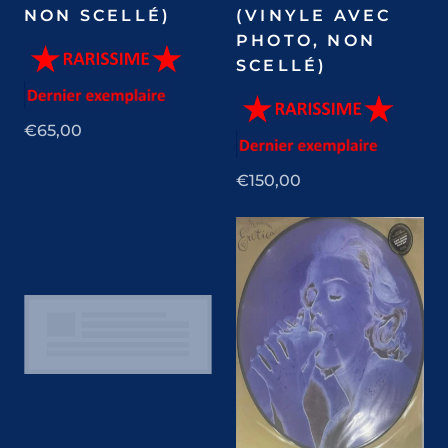
NON SCELLÉ)
(VINYLE AVEC
PHOTO, NON
SCELLÉ)
€65,00
€150,00