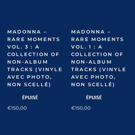
MADONNA –
MADONNA –
RARE MOMENTS
RARE MOMENTS
VOL. 3 : A
VOL. 1 : A
COLLECTION OF
COLLECTION OF
NON-ALBUM
NON-ALBUM
TRACKS (VINYLE
TRACKS (VINYLE
AVEC PHOTO,
AVEC PHOTO,
NON SCELLÉ)
NON SCELLÉ)
€150,00
€150,00