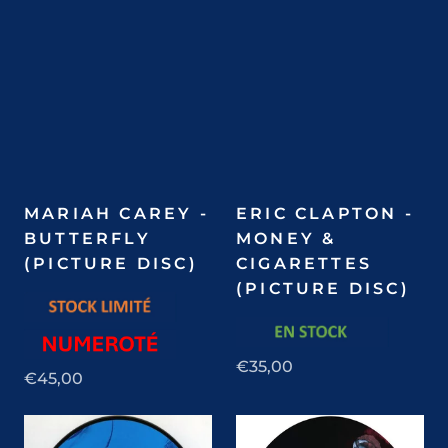
MARIAH CAREY -
ERIC CLAPTON -
BUTTERFLY
MONEY &
(PICTURE DISC)
CIGARETTES
(PICTURE DISC)
€35,00
€45,00